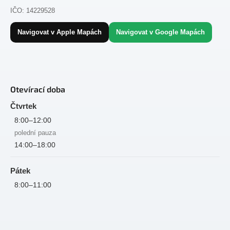
IČO: 14229528
Navigovat v Apple Mapách
Navigovat v Google Mapách
Otevírací doba
Čtvrtek
8:00–12:00
polední pauza
14:00–18:00
Pátek
8:00–11:00