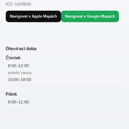
IČO: 14229528
Navigovat v Apple Mapách
Navigovat v Google Mapách
Otevírací doba
Čtvrtek
8:00–12:00
polední pauza
14:00–18:00
Pátek
8:00–11:00