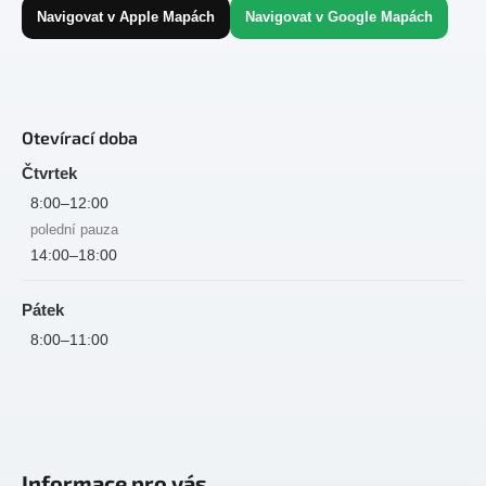
Navigovat v Apple Mapách
Navigovat v Google Mapách
Otevírací doba
Čtvrtek
8:00–12:00
polední pauza
14:00–18:00
Pátek
8:00–11:00
Informace pro vás