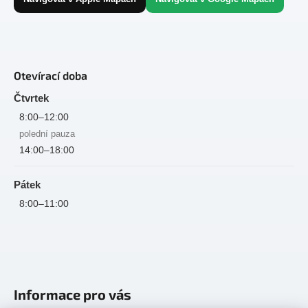
Otevírací doba
Čtvrtek
8:00–12:00
polední pauza
14:00–18:00
Pátek
8:00–11:00
Informace pro vás