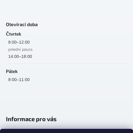
Otevírací doba
Čtvrtek
8:00–12:00
polední pauza
14:00–18:00
Pátek
8:00–11:00
Informace pro vás
Jak nakupovat