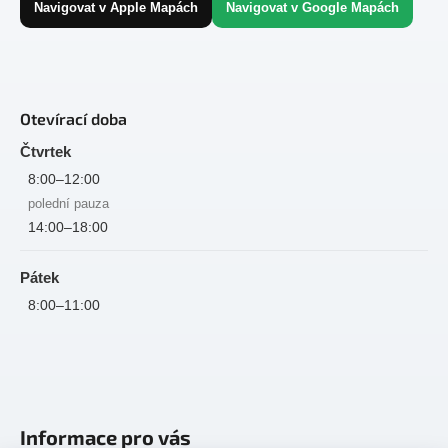
Navigovat v Apple Mapách
Navigovat v Google Mapách
Otevírací doba
Čtvrtek
8:00–12:00
polední pauza
14:00–18:00
Pátek
8:00–11:00
Informace pro vás