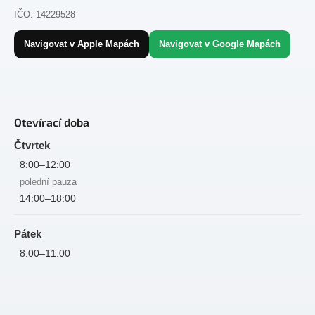
IČO: 14229528
Navigovat v Apple Mapách
Navigovat v Google Mapách
Otevírací doba
Čtvrtek
8:00–12:00
polední pauza
14:00–18:00
Pátek
8:00–11:00